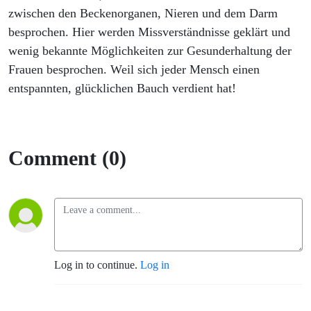
zwischen den Beckenorganen, Nieren und dem Darm
besprochen. Hier werden Missverständnisse geklärt und
wenig bekannte Möglichkeiten zur Gesunderhaltung der
Frauen besprochen. Weil sich jeder Mensch einen
entspannten, glücklichen Bauch verdient hat!
Comment (0)
Log in to continue.
Log in