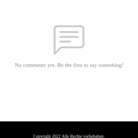
No comments yet. Be the first to say something!
Copyright 2022 Alle Rechte vorbehalten.